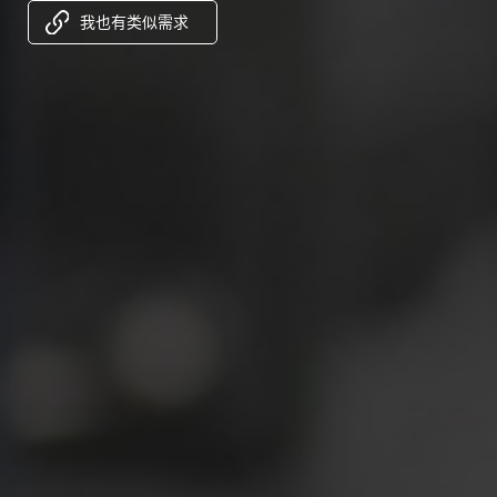
我也有类似需求