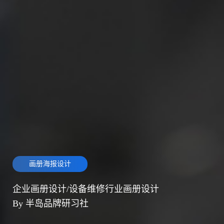
画册海报设计
企业画册设计/设备维修行业画册设计
By 半岛品牌研习社