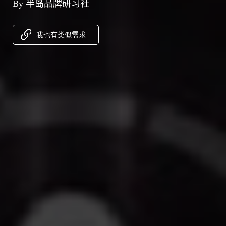
By 半岛品牌研习社
我也有类似需求