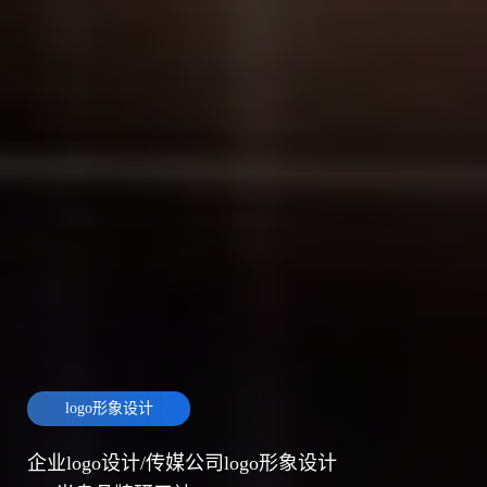
logo形象设计
企业logo设计/传媒公司logo形象设计